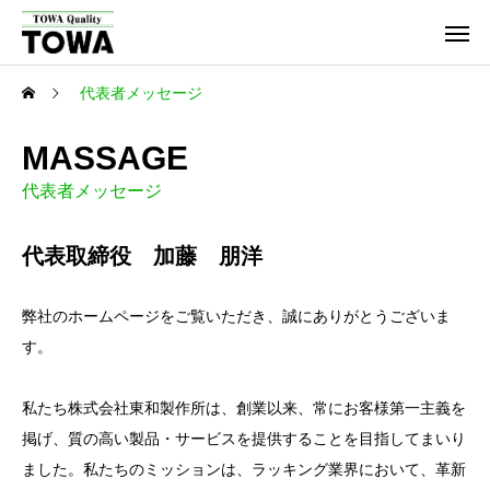
代表者メッセージ
MASSAGE
代表者メッセージ
代表取締役 加藤 朋洋
弊社のホームページをご覧いただき、誠にありがとうございま
す。
私たち株式会社東和製作所は、創業以来、常にお客様第一主義を
掲げ、質の高い製品・サービスを提供することを目指してまいり
ました。私たちのミッションは、ラッキング業界において、革新