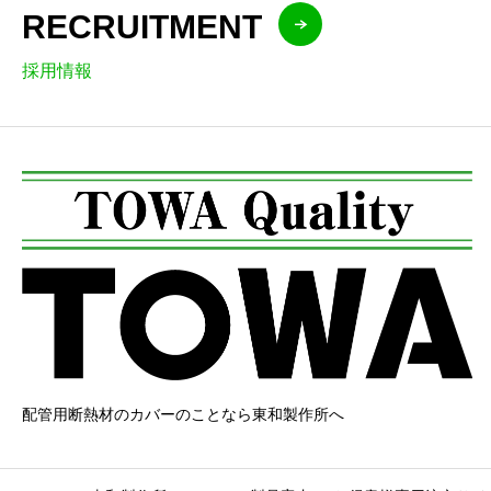
RECRUITMENT
採用情報
配管用断熱材のカバーのことなら東和製作所へ