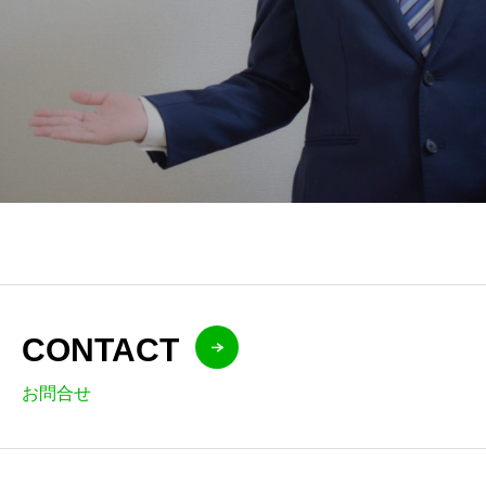
CONTACT
お問合せ