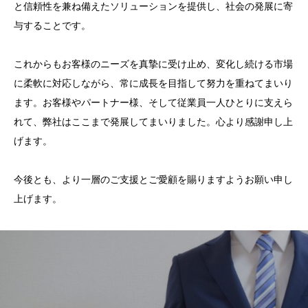
と信頼性を兼ね備えたソリューションを提供し、社会の発展に寄
与することです。
これからもお客様のニーズを真摯に受け止め、変化し続ける市場
に柔軟に対応しながら、常に成長を目指して努力を重ねてまいり
ます。お客様やパートナー様、そして従業員一人ひとりに支えら
れて、弊社はここまで発展してまいりました。心より感謝申し上
げます。
今後とも、より一層のご支援とご愛顧を賜りますようお願い申し
上げます。